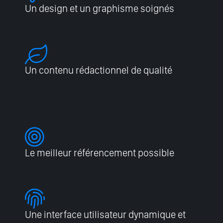
Un design et un graphisme soignés
Un contenu rédactionnel de qualité
Le meilleur référencement possible
Une interface utilisateur dynamique et