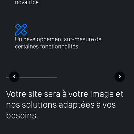
novatrice
Un développement sur-mesure de
certaines fonctionnalités
Votre site sera à votre image et
nos solutions adaptées à vos
besoins.