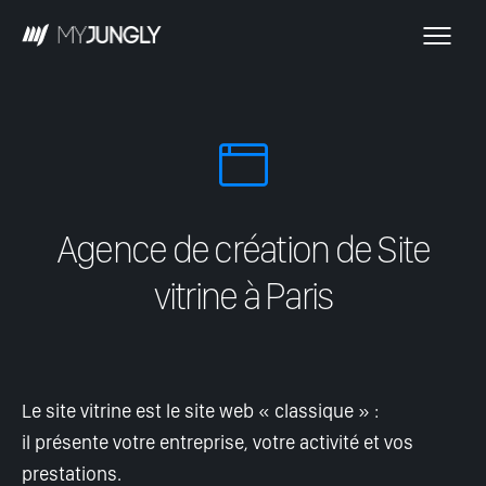
Agence de création de Site
vitrine à Paris
Le site vitrine est le site web « classique » :
il présente votre entreprise, votre activité et vos
prestations.