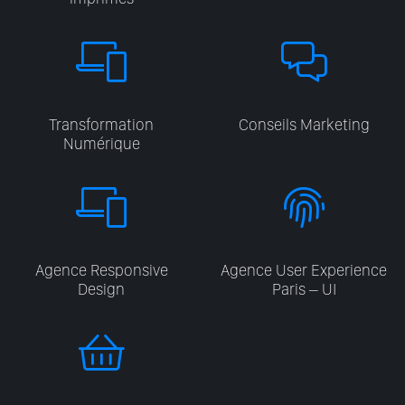
Transformation
Conseils Marketing
Numérique
Agence Responsive
Agence User Experience
Design
Paris – UI