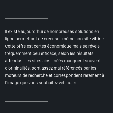
Il existe aujourd’hui de nombreuses solutions en
ligne permettant de créer soi-même son site vitrine.
Cette offre est certes économique mais se révèle
fréquemment peu efficace, selon les résultats
attendus : les sites ainsi créés manquent souvent
d’originalités, sont assez mal référencés par les
moteurs de recherche et correspondent rarement à
l’image que vous souhaitez véhiculer.