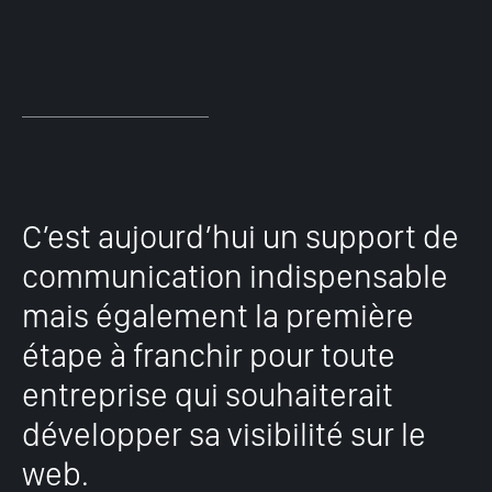
C’est aujourd’hui un support de
communication indispensable
mais également la première
étape à franchir pour toute
entreprise qui souhaiterait
développer sa visibilité sur le
web.