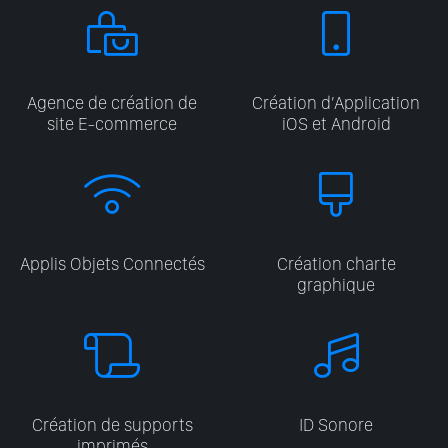
Agence de création de
Création d’Application
site E-commerce
iOS et Android
Applis Objets Connectés
Création charte
graphique
Création de supports
ID Sonore
imprimés