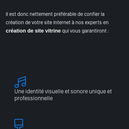
Il est donc nettement préférable de confier la
création de votre site Internet
à nos experts en
qui vous garantiront :
création de site vitrine
Une identité visuelle et sonore unique et
professionnelle