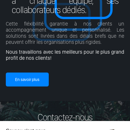
à chaque équipe, ses
collaborateurs dédiés.
Cette fléxibilité garantie à nos clients un
accompagnement unique et personnalisé. Les
solutions sont livrées dans des délais brefs que ne
peuvent offrir les organisations plus rigides.
Nous travaillons avec les meilleurs pour le plus grand
profit de nos clients!
En savoir plus
Contactez-nous