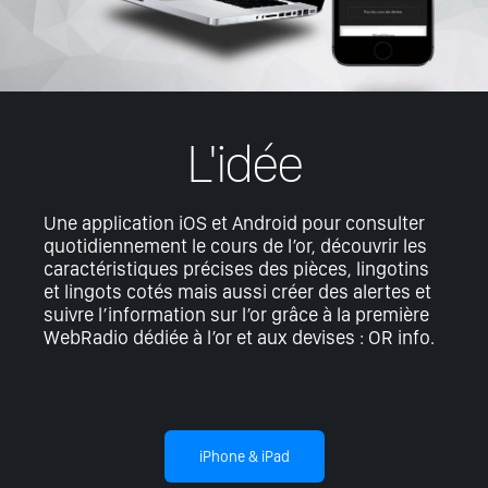
L'idée
Une application iOS et Android pour consulter
quotidiennement le cours de l’or, découvrir les
caractéristiques précises des pièces, lingotins
et lingots cotés mais aussi créer des alertes et
suivre l’information sur l’or grâce à la première
WebRadio dédiée à l’or et aux devises :
OR info
.
iPhone & iPad