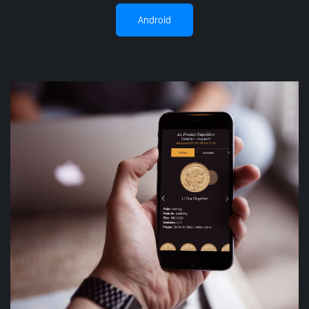
Android