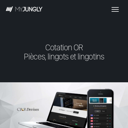
Cotation OR
Pièces, lingots et lingotins