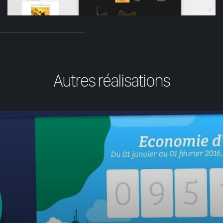
Autres réalisations