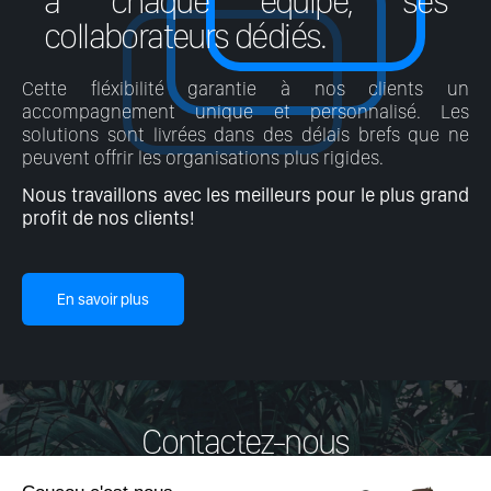
à chaque équipe, ses
collaborateurs dédiés.
Cette fléxibilité garantie à nos clients un
accompagnement unique et personnalisé. Les
solutions sont livrées dans des délais brefs que ne
peuvent offrir les organisations plus rigides.
Nous travaillons avec les meilleurs pour le plus grand
profit de nos clients!
En savoir plus
Contactez-nous