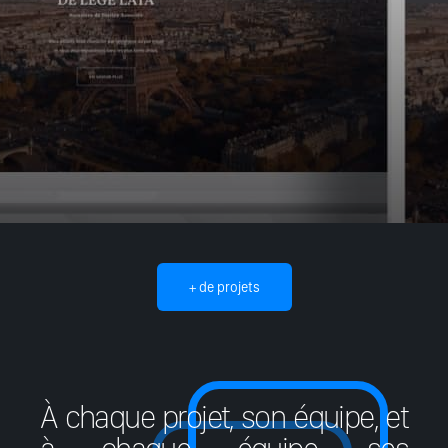
+ de projets
À chaque projet, son équipe, et